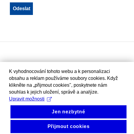
K vyhodnocování tohoto webu a k personalizaci
obsahu a reklam používáme soubory cookies. Když
klikněte na „přijmout cookies", poskytnete nám
souhlas k jejich uložení, správě a analýze.
Upravit možnosti
Jen nezbytné
Přijmout cookies