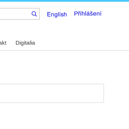
English
Přihlášení
akt
Digitalia