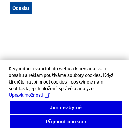
K vyhodnocování tohoto webu a k personalizaci
obsahu a reklam používáme soubory cookies. Když
klikněte na „přijmout cookies", poskytnete nám
souhlas k jejich uložení, správě a analýze.
Upravit možnosti
Jen nezbytné
Přijmout cookies