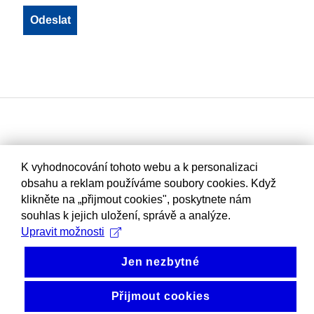
K vyhodnocování tohoto webu a k personalizaci
obsahu a reklam používáme soubory cookies. Když
klikněte na „přijmout cookies", poskytnete nám
souhlas k jejich uložení, správě a analýze.
Upravit možnosti
Jen nezbytné
Přijmout cookies