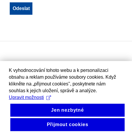
K vyhodnocování tohoto webu a k personalizaci
obsahu a reklam používáme soubory cookies. Když
klikněte na „přijmout cookies", poskytnete nám
souhlas k jejich uložení, správě a analýze.
Upravit možnosti
Jen nezbytné
Přijmout cookies