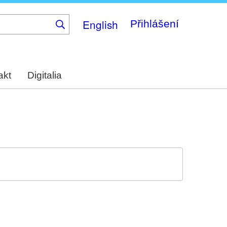
English
Přihlášení
akt
Digitalia