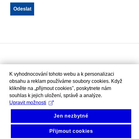
K vyhodnocování tohoto webu a k personalizaci
obsahu a reklam používáme soubory cookies. Když
klikněte na „přijmout cookies", poskytnete nám
souhlas k jejich uložení, správě a analýze.
Upravit možnosti
Jen nezbytné
Přijmout cookies