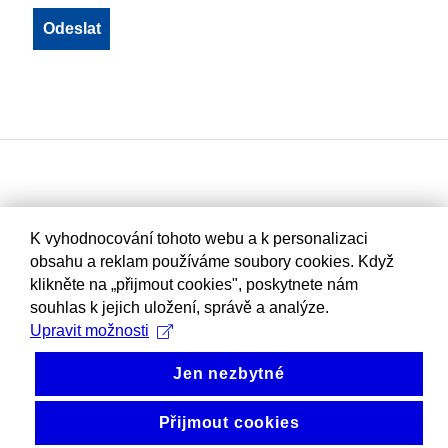
K vyhodnocování tohoto webu a k personalizaci
obsahu a reklam používáme soubory cookies. Když
klikněte na „přijmout cookies", poskytnete nám
souhlas k jejich uložení, správě a analýze.
Upravit možnosti
Jen nezbytné
Přijmout cookies