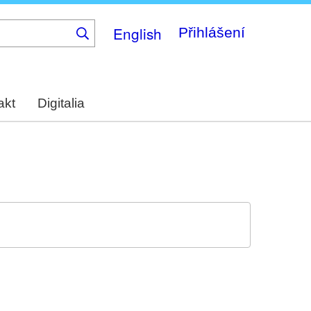
English
Přihlášení
akt
Digitalia