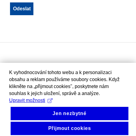
K vyhodnocování tohoto webu a k personalizaci
obsahu a reklam používáme soubory cookies. Když
klikněte na „přijmout cookies", poskytnete nám
souhlas k jejich uložení, správě a analýze.
Upravit možnosti
Jen nezbytné
Přijmout cookies