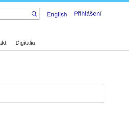
English
Přihlášení
akt
Digitalia