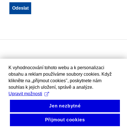
K vyhodnocování tohoto webu a k personalizaci
obsahu a reklam používáme soubory cookies. Když
klikněte na „přijmout cookies", poskytnete nám
souhlas k jejich uložení, správě a analýze.
Upravit možnosti
Jen nezbytné
Přijmout cookies