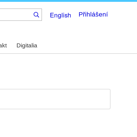
English
Přihlášení
akt
Digitalia