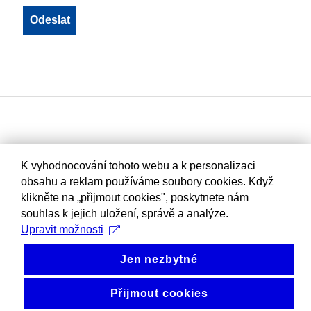
K vyhodnocování tohoto webu a k personalizaci
obsahu a reklam používáme soubory cookies. Když
klikněte na „přijmout cookies", poskytnete nám
souhlas k jejich uložení, správě a analýze.
Upravit možnosti
Jen nezbytné
Přijmout cookies