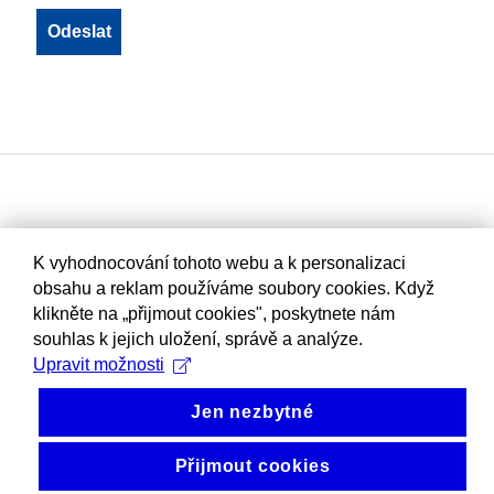
K vyhodnocování tohoto webu a k personalizaci
obsahu a reklam používáme soubory cookies. Když
klikněte na „přijmout cookies", poskytnete nám
souhlas k jejich uložení, správě a analýze.
Upravit možnosti
Jen nezbytné
Přijmout cookies