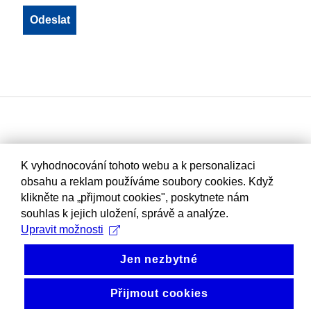
K vyhodnocování tohoto webu a k personalizaci
obsahu a reklam používáme soubory cookies. Když
klikněte na „přijmout cookies", poskytnete nám
souhlas k jejich uložení, správě a analýze.
Upravit možnosti
Jen nezbytné
Přijmout cookies