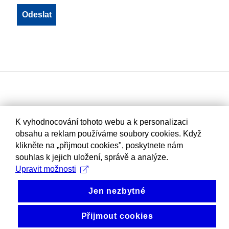
K vyhodnocování tohoto webu a k personalizaci
obsahu a reklam používáme soubory cookies. Když
klikněte na „přijmout cookies", poskytnete nám
souhlas k jejich uložení, správě a analýze.
Upravit možnosti
Jen nezbytné
Přijmout cookies