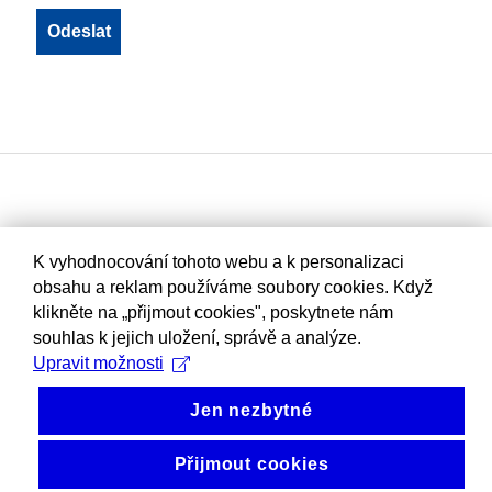
K vyhodnocování tohoto webu a k personalizaci
obsahu a reklam používáme soubory cookies. Když
klikněte na „přijmout cookies", poskytnete nám
souhlas k jejich uložení, správě a analýze.
Upravit možnosti
Jen nezbytné
Přijmout cookies