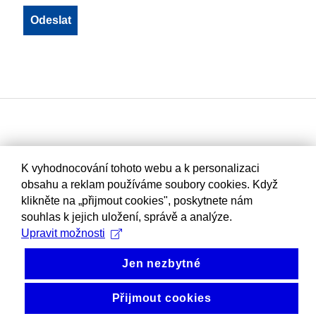
K vyhodnocování tohoto webu a k personalizaci
obsahu a reklam používáme soubory cookies. Když
klikněte na „přijmout cookies", poskytnete nám
souhlas k jejich uložení, správě a analýze.
Upravit možnosti
Jen nezbytné
Přijmout cookies