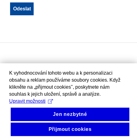
K vyhodnocování tohoto webu a k personalizaci
obsahu a reklam používáme soubory cookies. Když
klikněte na „přijmout cookies", poskytnete nám
souhlas k jejich uložení, správě a analýze.
Upravit možnosti
Jen nezbytné
Přijmout cookies