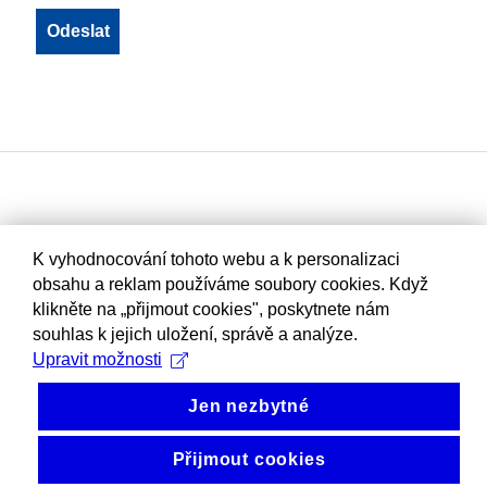
K vyhodnocování tohoto webu a k personalizaci
obsahu a reklam používáme soubory cookies. Když
klikněte na „přijmout cookies", poskytnete nám
souhlas k jejich uložení, správě a analýze.
Upravit možnosti
Jen nezbytné
Přijmout cookies