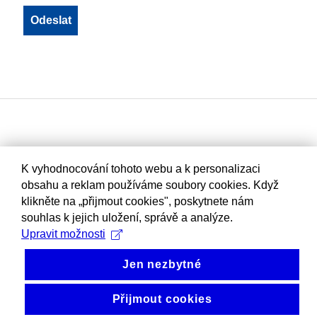
K vyhodnocování tohoto webu a k personalizaci
obsahu a reklam používáme soubory cookies. Když
klikněte na „přijmout cookies", poskytnete nám
souhlas k jejich uložení, správě a analýze.
Upravit možnosti
Jen nezbytné
Přijmout cookies