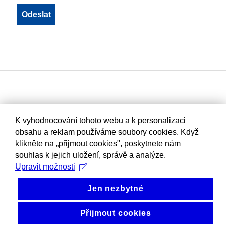
K vyhodnocování tohoto webu a k personalizaci
obsahu a reklam používáme soubory cookies. Když
klikněte na „přijmout cookies", poskytnete nám
souhlas k jejich uložení, správě a analýze.
Upravit možnosti
Jen nezbytné
Přijmout cookies