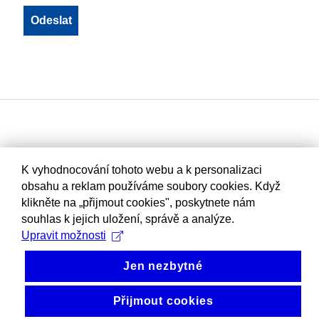
K vyhodnocování tohoto webu a k personalizaci
obsahu a reklam používáme soubory cookies. Když
klikněte na „přijmout cookies", poskytnete nám
souhlas k jejich uložení, správě a analýze.
Upravit možnosti
Jen nezbytné
Přijmout cookies