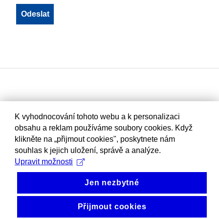
K vyhodnocování tohoto webu a k personalizaci
obsahu a reklam používáme soubory cookies. Když
klikněte na „přijmout cookies", poskytnete nám
souhlas k jejich uložení, správě a analýze.
Upravit možnosti
Jen nezbytné
Přijmout cookies