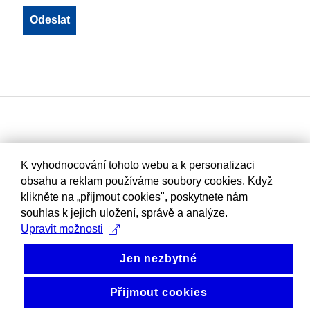
K vyhodnocování tohoto webu a k personalizaci
obsahu a reklam používáme soubory cookies. Když
klikněte na „přijmout cookies", poskytnete nám
souhlas k jejich uložení, správě a analýze.
Upravit možnosti
Jen nezbytné
Přijmout cookies