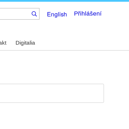
English
Přihlášení
akt
Digitalia