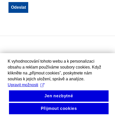
K vyhodnocování tohoto webu a k personalizaci
obsahu a reklam používáme soubory cookies. Když
klikněte na „přijmout cookies", poskytnete nám
souhlas k jejich uložení, správě a analýze.
Upravit možnosti
Jen nezbytné
Přijmout cookies