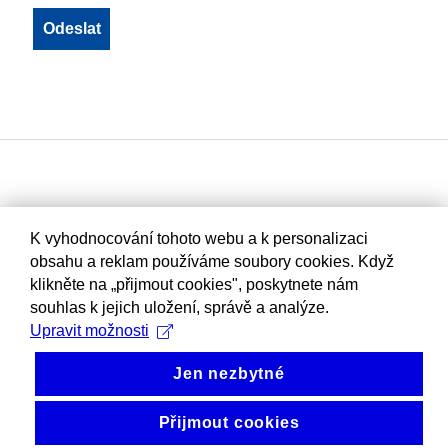
K vyhodnocování tohoto webu a k personalizaci
obsahu a reklam používáme soubory cookies. Když
klikněte na „přijmout cookies", poskytnete nám
souhlas k jejich uložení, správě a analýze.
Upravit možnosti
Jen nezbytné
Přijmout cookies