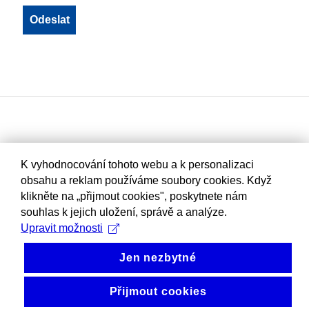
K vyhodnocování tohoto webu a k personalizaci
obsahu a reklam používáme soubory cookies. Když
klikněte na „přijmout cookies", poskytnete nám
souhlas k jejich uložení, správě a analýze.
Upravit možnosti
Jen nezbytné
Přijmout cookies