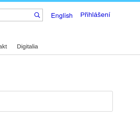
English
Přihlášení
akt
Digitalia