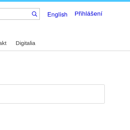
English
Přihlášení
akt
Digitalia