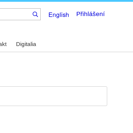
English
Přihlášení
akt
Digitalia