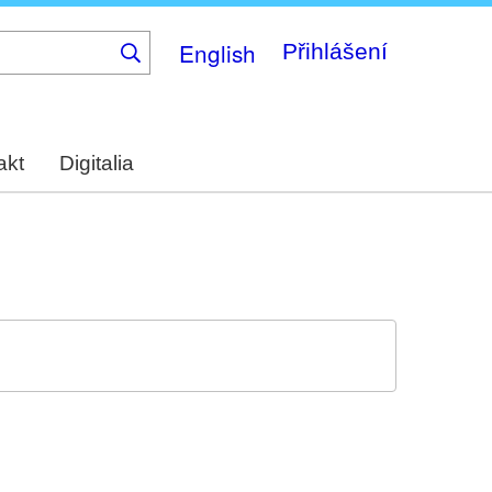
English
Přihlášení
akt
Digitalia