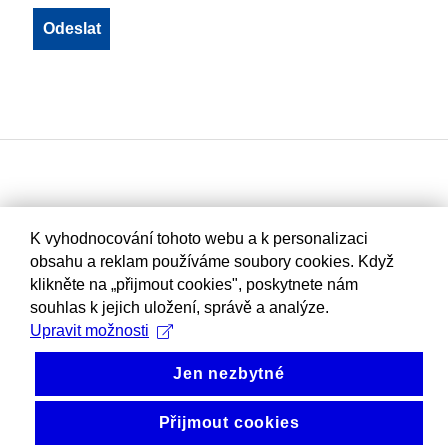
K vyhodnocování tohoto webu a k personalizaci
obsahu a reklam používáme soubory cookies. Když
klikněte na „přijmout cookies", poskytnete nám
souhlas k jejich uložení, správě a analýze.
Upravit možnosti
Jen nezbytné
Přijmout cookies