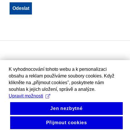
K vyhodnocování tohoto webu a k personalizaci
obsahu a reklam používáme soubory cookies. Když
klikněte na „přijmout cookies", poskytnete nám
souhlas k jejich uložení, správě a analýze.
Upravit možnosti
Jen nezbytné
Přijmout cookies