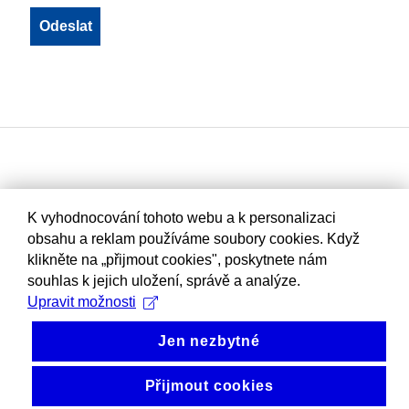
K vyhodnocování tohoto webu a k personalizaci
obsahu a reklam používáme soubory cookies. Když
klikněte na „přijmout cookies", poskytnete nám
souhlas k jejich uložení, správě a analýze.
Upravit možnosti
Jen nezbytné
Přijmout cookies