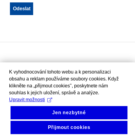
K vyhodnocování tohoto webu a k personalizaci
obsahu a reklam používáme soubory cookies. Když
klikněte na „přijmout cookies", poskytnete nám
souhlas k jejich uložení, správě a analýze.
Upravit možnosti
Jen nezbytné
Přijmout cookies