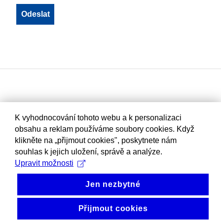
K vyhodnocování tohoto webu a k personalizaci
obsahu a reklam používáme soubory cookies. Když
klikněte na „přijmout cookies", poskytnete nám
souhlas k jejich uložení, správě a analýze.
Upravit možnosti
Jen nezbytné
Přijmout cookies