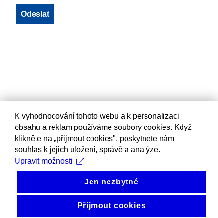
K vyhodnocování tohoto webu a k personalizaci
obsahu a reklam používáme soubory cookies. Když
klikněte na „přijmout cookies", poskytnete nám
souhlas k jejich uložení, správě a analýze.
Upravit možnosti
Jen nezbytné
Přijmout cookies