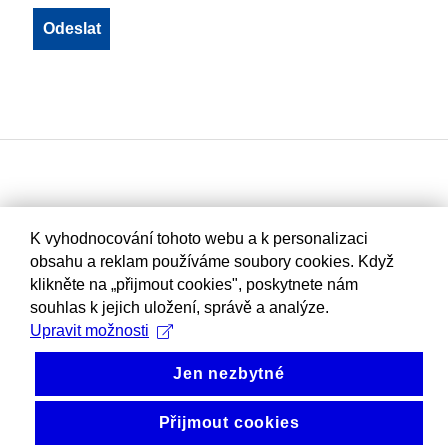
K vyhodnocování tohoto webu a k personalizaci
obsahu a reklam používáme soubory cookies. Když
klikněte na „přijmout cookies", poskytnete nám
souhlas k jejich uložení, správě a analýze.
Upravit možnosti
Jen nezbytné
Přijmout cookies