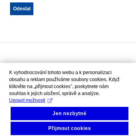
K vyhodnocování tohoto webu a k personalizaci
obsahu a reklam používáme soubory cookies. Když
klikněte na „přijmout cookies", poskytnete nám
souhlas k jejich uložení, správě a analýze.
Upravit možnosti
Jen nezbytné
Přijmout cookies