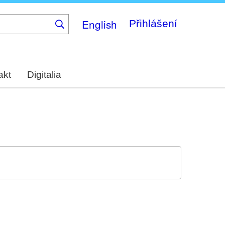
English
Přihlášení
akt
Digitalia