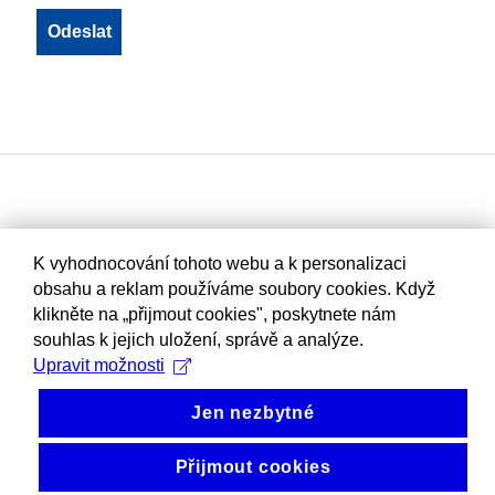
K vyhodnocování tohoto webu a k personalizaci
obsahu a reklam používáme soubory cookies. Když
klikněte na „přijmout cookies", poskytnete nám
souhlas k jejich uložení, správě a analýze.
Upravit možnosti
Jen nezbytné
Přijmout cookies