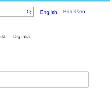
English
Přihlášení
akt
Digitalia