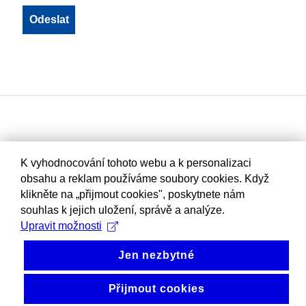
K vyhodnocování tohoto webu a k personalizaci
obsahu a reklam používáme soubory cookies. Když
klikněte na „přijmout cookies", poskytnete nám
souhlas k jejich uložení, správě a analýze.
Upravit možnosti
Jen nezbytné
Přijmout cookies