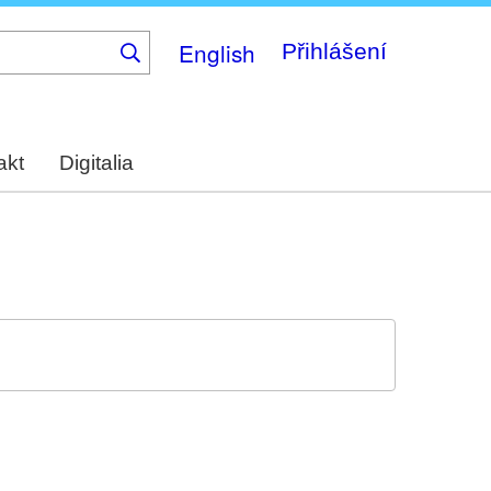
English
Přihlášení
akt
Digitalia