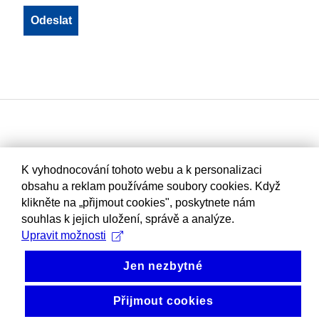
K vyhodnocování tohoto webu a k personalizaci
obsahu a reklam používáme soubory cookies. Když
klikněte na „přijmout cookies", poskytnete nám
souhlas k jejich uložení, správě a analýze.
Upravit možnosti
Jen nezbytné
Přijmout cookies