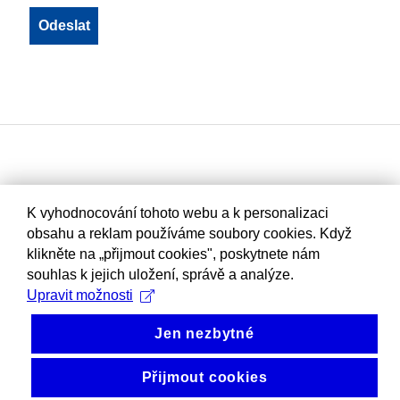
K vyhodnocování tohoto webu a k personalizaci
obsahu a reklam používáme soubory cookies. Když
klikněte na „přijmout cookies", poskytnete nám
souhlas k jejich uložení, správě a analýze.
Upravit možnosti
Jen nezbytné
Přijmout cookies