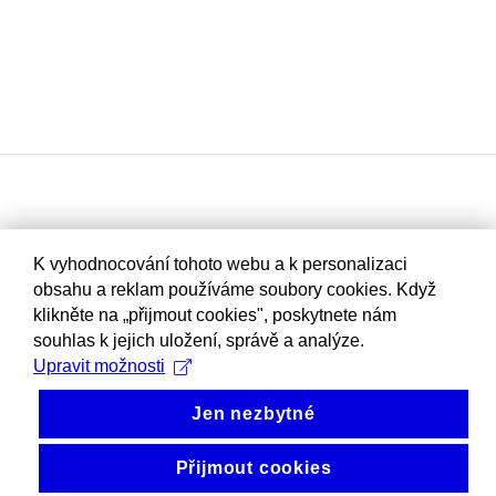
K vyhodnocování tohoto webu a k personalizaci
obsahu a reklam používáme soubory cookies. Když
klikněte na „přijmout cookies", poskytnete nám
souhlas k jejich uložení, správě a analýze.
Upravit možnosti
Jen nezbytné
Přijmout cookies